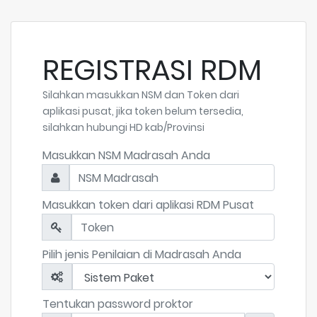
REGISTRASI RDM
Silahkan masukkan NSM dan Token dari
aplikasi pusat, jika token belum tersedia,
silahkan hubungi HD kab/Provinsi
Masukkan NSM Madrasah Anda
Masukkan token dari aplikasi RDM Pusat
Pilih jenis Penilaian di Madrasah Anda
Tentukan password proktor