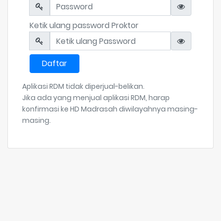
Ketik ulang password Proktor
Daftar
Aplikasi RDM tidak diperjual-belikan.
Jika ada yang menjual aplikasi RDM, harap
konfirmasi ke HD Madrasah diwilayahnya masing-
masing.